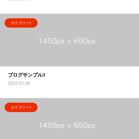
カテゴリー1
ブログサンプル3
2023.02.06
カテゴリー1