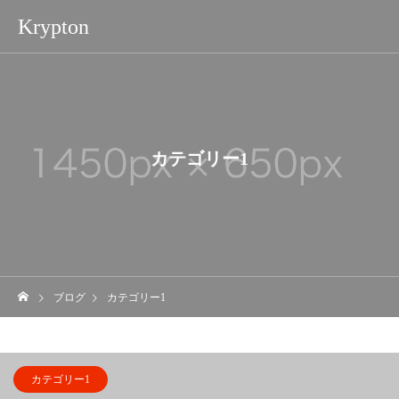
Krypton
カテゴリー1
ブログ
カテゴリー1
カテゴリー1