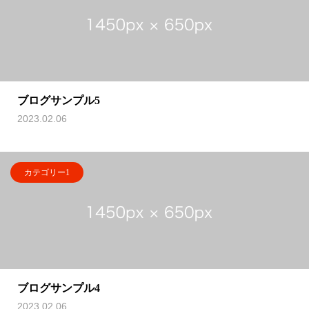
ブログサンプル5
2023.02.06
カテゴリー1
ブログサンプル4
2023.02.06