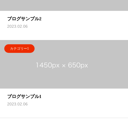
ブログサンプル2
2023.02.06
カテゴリー1
ブログサンプル1
2023.02.06